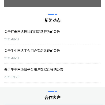
代
新闻动态
关于打击网络违法犯罪活动行为的公告
2021-10-31
关于牛牛网络平台用户实名认证的公告
2021-10-31
关于牛牛网络旧平台用户数据迁移的公告
2021-09-26
合作客户