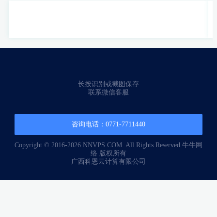
长按识别或截图保存
联系微信客服
咨询电话：0771-7711440
Copyright © 2016-2026 NNVPS.COM. All Rights Reserved.牛牛网
络 版权所有
广西科恩云计算有限公司